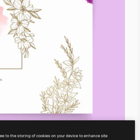
ree to the storing of cookies on your device to enhance site