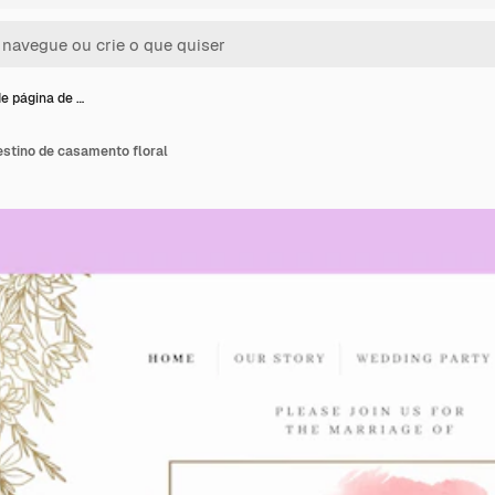
e página de …
estino de casamento floral