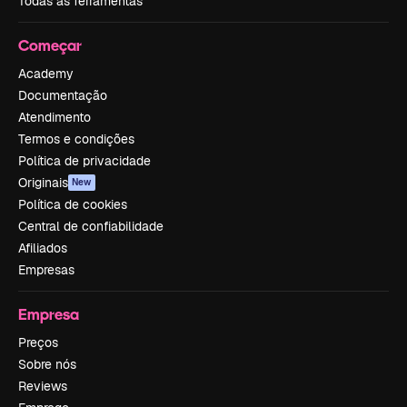
Todas as ferramentas
Começar
Academy
Documentação
Atendimento
Termos e condições
Política de privacidade
Originais
New
Política de cookies
Central de confiabilidade
Afiliados
Empresas
Empresa
Preços
Sobre nós
Reviews