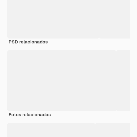
PSD relacionados
Fotos relacionadas