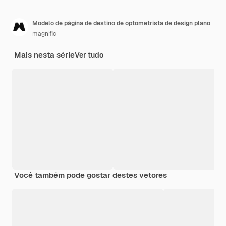
Modelo de página de destino de optometrista de design plano
magnific
Mais nesta série
Ver tudo
Você também pode gostar destes vetores