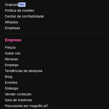
Originais
New
Política de cookies
Central de confiabilidade
Afiliados
Empresas
Empresa
Preços
Sobre nós
Reviews
Emprego
Tendências de pesquisa
Blog
Eventos
Slidesgo
Vender conteúdo
Sala de imprensa
Procurando por magnific.ai?