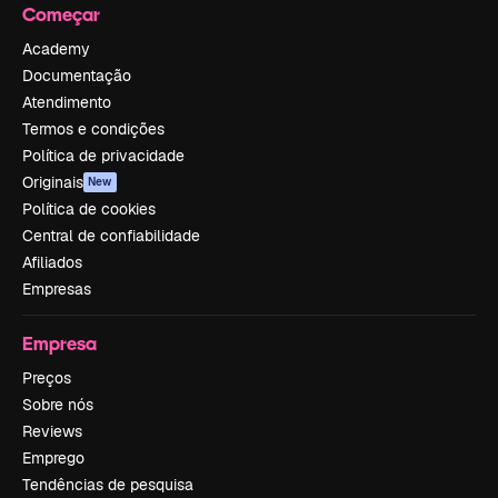
Começar
Academy
Documentação
Atendimento
Termos e condições
Política de privacidade
Originais
New
Política de cookies
Central de confiabilidade
Afiliados
Empresas
Empresa
Preços
Sobre nós
Reviews
Emprego
Tendências de pesquisa