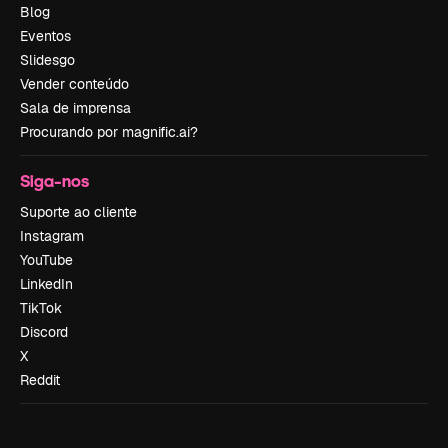
Blog
Eventos
Slidesgo
Vender conteúdo
Sala de imprensa
Procurando por magnific.ai?
Siga-nos
Suporte ao cliente
Instagram
YouTube
LinkedIn
TikTok
Discord
X
Reddit