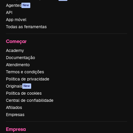
Agentes
New
API
App móvel
Todas as ferramentas
Começar
Academy
Documentação
Atendimento
Termos e condições
Política de privacidade
Originais
New
Política de cookies
Central de confiabilidade
Afiliados
Empresas
Empresa