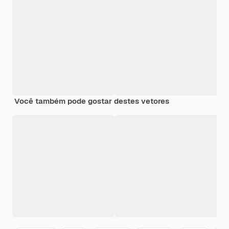
Você também pode gostar destes vetores