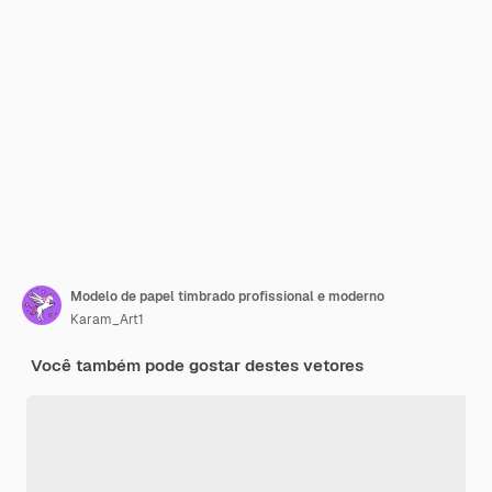
Modelo de papel timbrado profissional e moderno
Karam_Art1
Você também pode gostar destes vetores