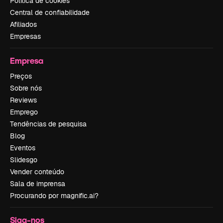
Política de cookies
Central de confiabilidade
Afiliados
Empresas
Empresa
Preços
Sobre nós
Reviews
Emprego
Tendências de pesquisa
Blog
Eventos
Slidesgo
Vender conteúdo
Sala de imprensa
Procurando por magnific.ai?
Siga-nos