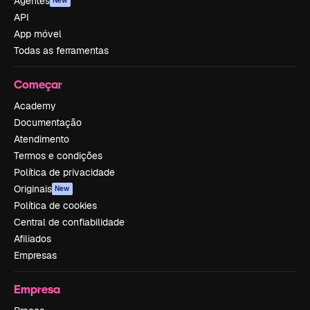
Agentes
New
API
App móvel
Todas as ferramentas
Começar
Academy
Documentação
Atendimento
Termos e condições
Política de privacidade
Originais
New
Política de cookies
Central de confiabilidade
Afiliados
Empresas
Empresa