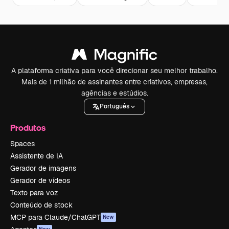
A plataforma criativa para você direcionar seu melhor trabalho.
Mais de 1 milhão de assinantes entre criativos, empresas,
agências e estúdios.
Português
Produtos
Spaces
Assistente de IA
Gerador de imagens
Gerador de vídeos
Texto para voz
Conteúdo de stock
MCP para Claude/ChatGPT
New