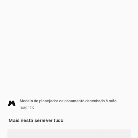
Modelo de planejador de casamento desenhado à mão
magnific
Mais nesta série
Ver tudo