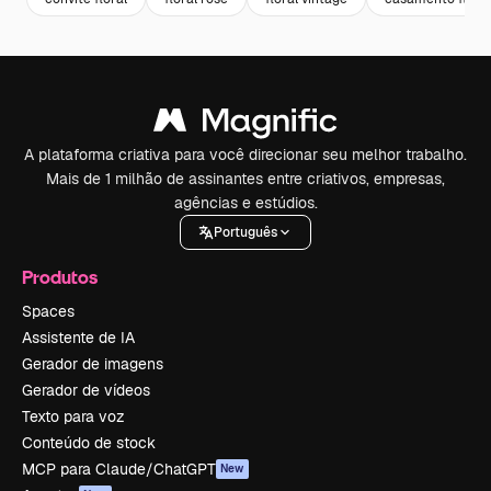
A plataforma criativa para você direcionar seu melhor trabalho.
Mais de 1 milhão de assinantes entre criativos, empresas,
agências e estúdios.
Português
Produtos
Spaces
Assistente de IA
Gerador de imagens
Gerador de vídeos
Texto para voz
Conteúdo de stock
MCP para Claude/ChatGPT
New