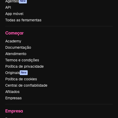
Agentes
New
API
App móvel
Todas as ferramentas
Começar
Academy
Documentação
Atendimento
Termos e condições
Política de privacidade
Originais
New
Política de cookies
Central de confiabilidade
Afiliados
Empresas
Empresa