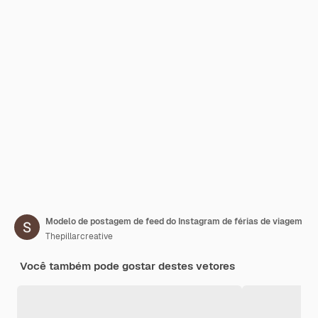
Modelo de postagem de feed do Instagram de férias de viagem
Thepillarcreative
Você também pode gostar destes vetores