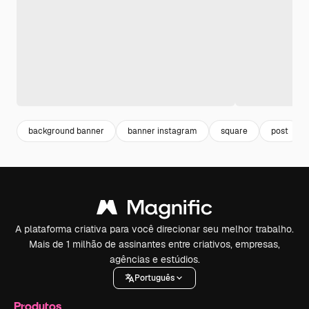
background banner
banner instagram
square
post
A plataforma criativa para você direcionar seu melhor trabalho.
Mais de 1 milhão de assinantes entre criativos, empresas,
agências e estúdios.
Português
Produtos