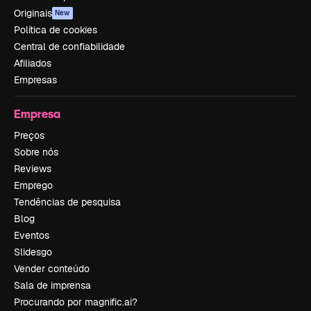
Originais
New
Política de cookies
Central de confiabilidade
Afiliados
Empresas
Empresa
Preços
Sobre nós
Reviews
Emprego
Tendências de pesquisa
Blog
Eventos
Slidesgo
Vender conteúdo
Sala de imprensa
Procurando por magnific.ai?