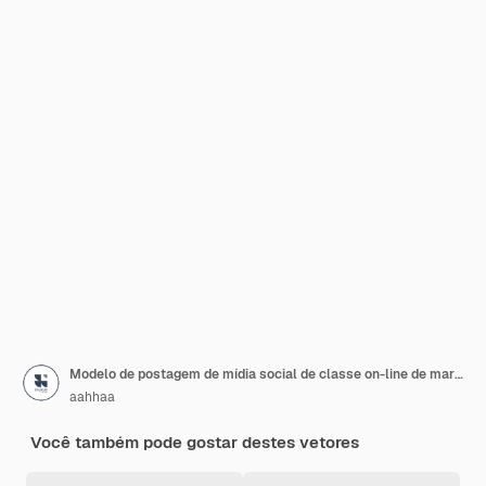
Modelo de postagem de mídia social de classe on-line de marketing digital
aahhaa
Você também pode gostar destes vetores