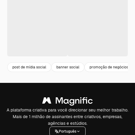
post de mídia social
banner social
promoção de negócios
A plataforma criativa para você direcionar seu melhor trabalho.
Mais de 1 milhão de assinantes entre criativos, empresas,
agências e estúdios.
Português