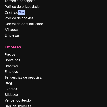
Termos e condições
Política de privacidade
Originais
New
Política de cookies
Central de confiabilidade
Afiliados
Empresas
Empresa
Preços
Sobre nós
Reviews
Emprego
Tendências de pesquisa
Blog
Eventos
Slidesgo
Vender conteúdo
Sala de imprensa