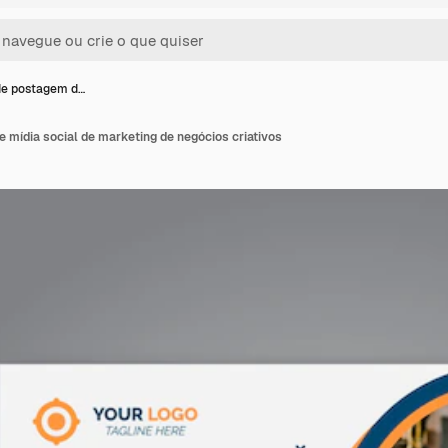
de postagem d…
 mídia social de marketing de negócios criativos