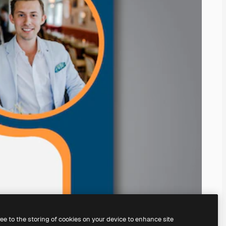
ree to the storing of cookies on your device to enhance site