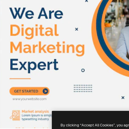
By clicking “Accept All Cookies”, you ag