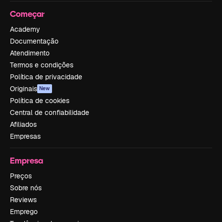
Começar
Academy
Documentação
Atendimento
Termos e condições
Política de privacidade
Originais
New
Política de cookies
Central de confiabilidade
Afiliados
Empresas
Empresa
Preços
Sobre nós
Reviews
Emprego