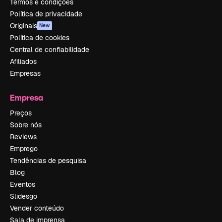
Termos e condições
Política de privacidade
Originais
New
Política de cookies
Central de confiabilidade
Afiliados
Empresas
Empresa
Preços
Sobre nós
Reviews
Emprego
Tendências de pesquisa
Blog
Eventos
Slidesgo
Vender conteúdo
Sala de imprensa