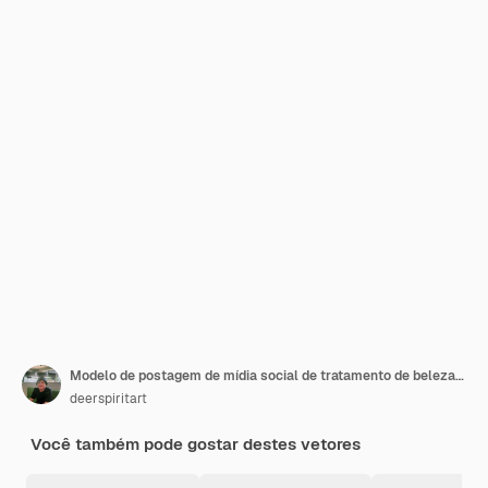
Modelo de postagem de mídia social de tratamento de beleza para a pele
deerspiritart
Você também pode gostar destes vetores