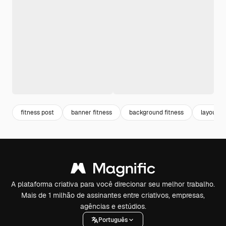
fitness post
banner fitness
background fitness
layout
A plataforma criativa para você direcionar seu melhor trabalho.
Mais de 1 milhão de assinantes entre criativos, empresas,
agências e estúdios.
Português