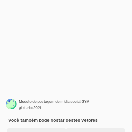
Modelo de postagem de mídia social GYM
gfxturbo2021
Você também pode gostar destes vetores