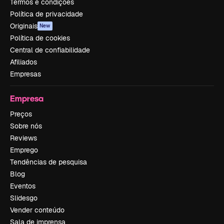
Termos e condições
Política de privacidade
Originais
New
Política de cookies
Central de confiabilidade
Afiliados
Empresas
Empresa
Preços
Sobre nós
Reviews
Emprego
Tendências de pesquisa
Blog
Eventos
Slidesgo
Vender conteúdo
Sala de imprensa