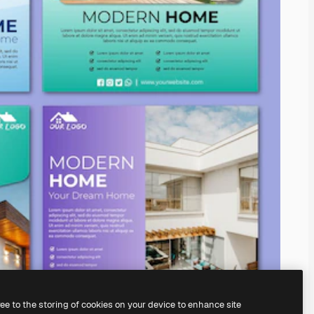
ree to the storing of cookies on your device to enhance site