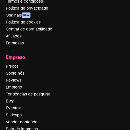
Termos e condições
Política de privacidade
Originais
New
Política de cookies
Central de confiabilidade
Afiliados
Empresas
Empresa
Preços
Sobre nós
Reviews
Emprego
Tendências de pesquisa
Blog
Eventos
Slidesgo
Vender conteúdo
Sala de imprensa