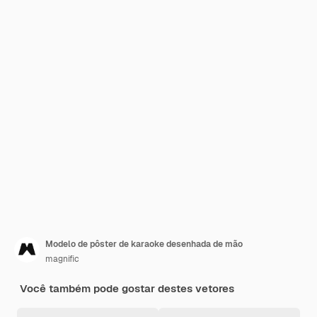
Modelo de pôster de karaoke desenhada de mão
magnific
Você também pode gostar destes vetores