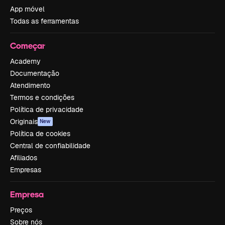
App móvel
Todas as ferramentas
Começar
Academy
Documentação
Atendimento
Termos e condições
Política de privacidade
Originais
New
Política de cookies
Central de confiabilidade
Afiliados
Empresas
Empresa
Preços
Sobre nós