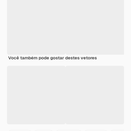
Você também pode gostar destes vetores