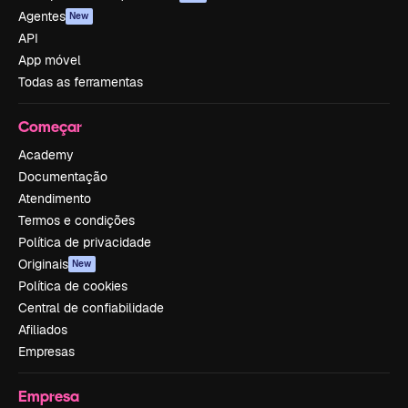
Agentes
New
API
App móvel
Todas as ferramentas
Começar
Academy
Documentação
Atendimento
Termos e condições
Política de privacidade
Originais
New
Política de cookies
Central de confiabilidade
Afiliados
Empresas
Empresa