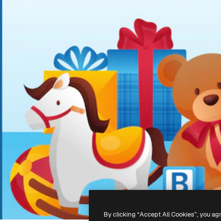
By clicking “Accept All Cookies”, you ag