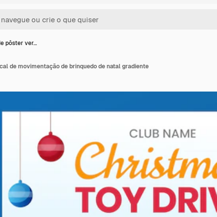
e pôster ver…
ical de movimentação de brinquedo de natal gradiente