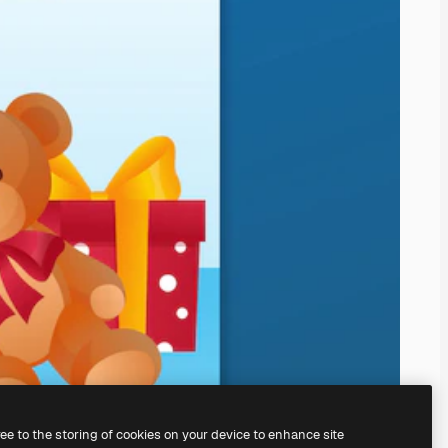
ree to the storing of cookies on your device to enhance site