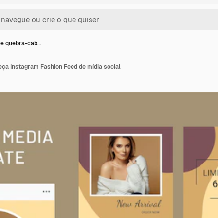
de quebra-cab…
ça Instagram Fashion Feed de mídia social