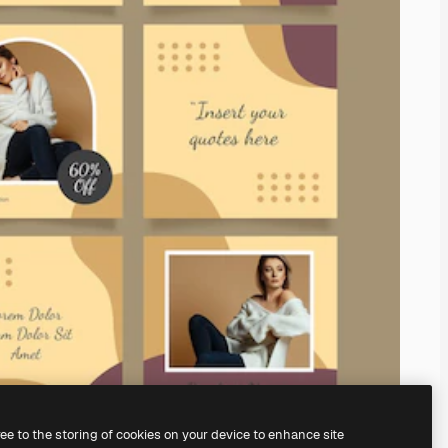
ree to the storing of cookies on your device to enhance site