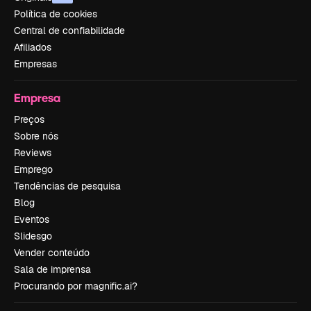
Política de cookies
Central de confiabilidade
Afiliados
Empresas
Empresa
Preços
Sobre nós
Reviews
Emprego
Tendências de pesquisa
Blog
Eventos
Slidesgo
Vender conteúdo
Sala de imprensa
Procurando por magnific.ai?