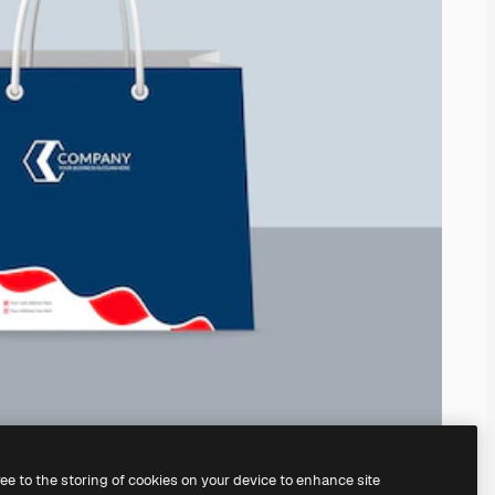
ree to the storing of cookies on your device to enhance site