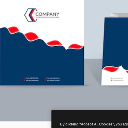
By clicking “Accept All Cookies”, you ag