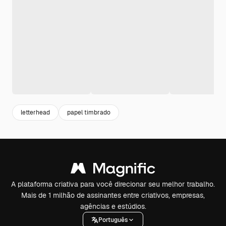
letterhead
papel timbrado
A plataforma criativa para você direcionar seu melhor trabalho.
Mais de 1 milhão de assinantes entre criativos, empresas,
agências e estúdios.
Português