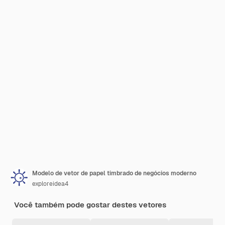
Modelo de vetor de papel timbrado de negócios moderno
exploreidea4
Você também pode gostar destes vetores