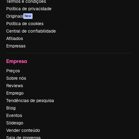
Termos e condições
Política de privacidade
Originais
New
Política de cookies
Central de confiabilidade
Afiliados
Empresas
Empresa
Preços
Sobre nós
Reviews
Emprego
Tendências de pesquisa
Blog
Eventos
Slidesgo
Vender conteúdo
Sala de imprensa