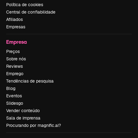
Política de cookies
Central de confiabilidade
Afiliados
Empresas
Empresa
Preços
Sobre nós
Reviews
Emprego
Tendências de pesquisa
Blog
Eventos
Slidesgo
Vender conteúdo
Sala de imprensa
Procurando por magnific.ai?