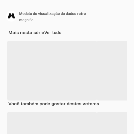
Modelo de visualização de dados retro
magnific
Mais nesta série
Ver tudo
Você também pode gostar destes vetores