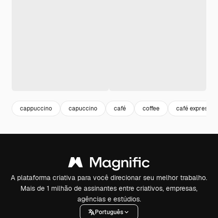
cappuccino
capuccino
café
coffee
café expresso
A plataforma criativa para você direcionar seu melhor trabalho.
Mais de 1 milhão de assinantes entre criativos, empresas,
agências e estúdios.
Português