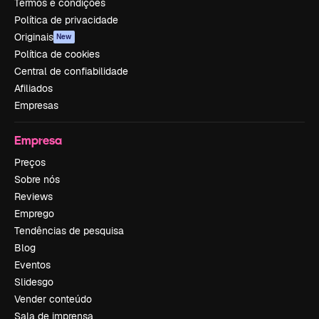
Termos e condições
Política de privacidade
Originais
New
Política de cookies
Central de confiabilidade
Afiliados
Empresas
Empresa
Preços
Sobre nós
Reviews
Emprego
Tendências de pesquisa
Blog
Eventos
Slidesgo
Vender conteúdo
Sala de imprensa