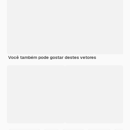
Você também pode gostar destes vetores