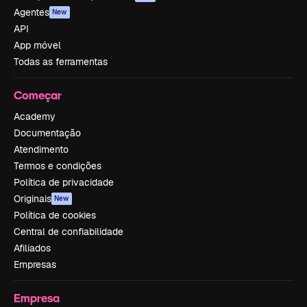
Agentes
New
API
App móvel
Todas as ferramentas
Começar
Academy
Documentação
Atendimento
Termos e condições
Política de privacidade
Originais
New
Política de cookies
Central de confiabilidade
Afiliados
Empresas
Empresa