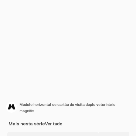
Modelo horizontal de cartão de visita duplo veterinário
magnific
Mais nesta série
Ver tudo