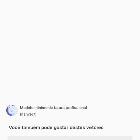
Modelo mínimo de fatura profissional
mahvect
Você também pode gostar destes vetores