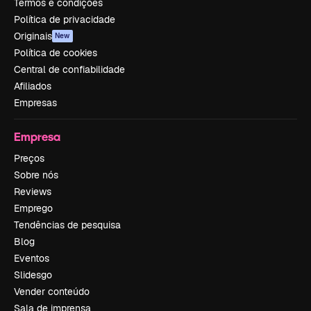
Termos e condições
Política de privacidade
Originais
New
Política de cookies
Central de confiabilidade
Afiliados
Empresas
Empresa
Preços
Sobre nós
Reviews
Emprego
Tendências de pesquisa
Blog
Eventos
Slidesgo
Vender conteúdo
Sala de imprensa