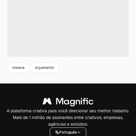
invoice
orçamento
A plataforma criativa para você direcionar seu melhor trabalho.
Mais de 1 milhão de assinantes entre criativos, empresas,
agências e estúdios.
Português