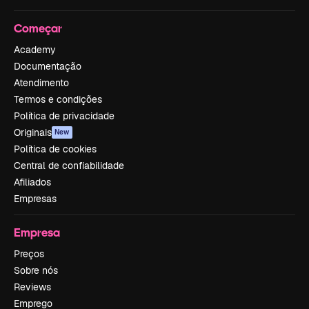
Começar
Academy
Documentação
Atendimento
Termos e condições
Política de privacidade
Originais
New
Política de cookies
Central de confiabilidade
Afiliados
Empresas
Empresa
Preços
Sobre nós
Reviews
Emprego