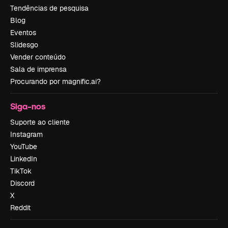
Tendências de pesquisa
Blog
Eventos
Slidesgo
Vender conteúdo
Sala de imprensa
Procurando por magnific.ai?
Siga-nos
Suporte ao cliente
Instagram
YouTube
LinkedIn
TikTok
Discord
X
Reddit