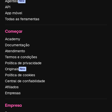
Agentes
New
API
App móvel
Todas as ferramentas
Começar
Academy
Documentação
Atendimento
Termos e condições
Política de privacidade
Originais
New
Política de cookies
Central de confiabilidade
Afiliados
Empresas
Empresa