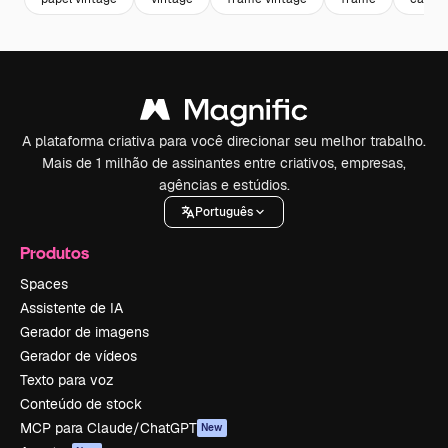
A plataforma criativa para você direcionar seu melhor trabalho.
Mais de 1 milhão de assinantes entre criativos, empresas,
agências e estúdios.
Português
Produtos
Spaces
Assistente de IA
Gerador de imagens
Gerador de vídeos
Texto para voz
Conteúdo de stock
MCP para Claude/ChatGPT
New