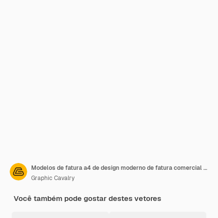
Modelos de fatura a4 de design moderno de fatura comercial vetor premium
Graphic Cavalry
Você também pode gostar destes vetores