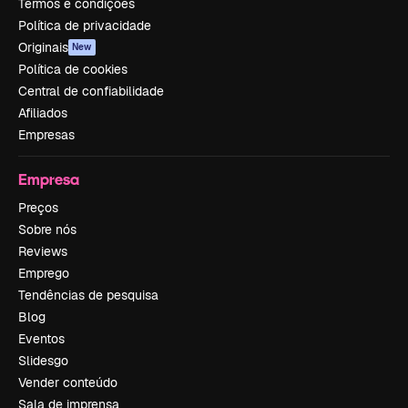
Termos e condições
Política de privacidade
Originais
New
Política de cookies
Central de confiabilidade
Afiliados
Empresas
Empresa
Preços
Sobre nós
Reviews
Emprego
Tendências de pesquisa
Blog
Eventos
Slidesgo
Vender conteúdo
Sala de imprensa