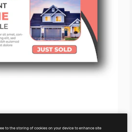
ree to the storing of cookies on your device to enhance site