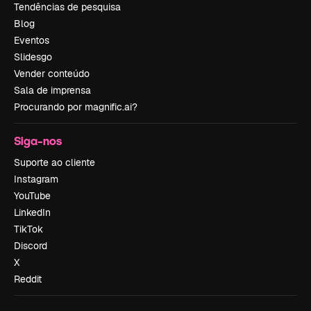
Tendências de pesquisa
Blog
Eventos
Slidesgo
Vender conteúdo
Sala de imprensa
Procurando por magnific.ai?
Siga-nos
Suporte ao cliente
Instagram
YouTube
LinkedIn
TikTok
Discord
X
Reddit