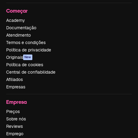
Começar
Academy
Documentação
Atendimento
Termos e condições
Política de privacidade
Originais
New
Política de cookies
Central de confiabilidade
Afiliados
Empresas
Empresa
Preços
Sobre nós
Reviews
Emprego