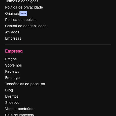
Termos e condições
Política de privacidade
Originais
New
Política de cookies
Central de confiabilidade
Afiliados
Empresas
Empresa
Preços
Sobre nós
Reviews
Emprego
Tendências de pesquisa
Blog
Eventos
Slidesgo
Vender conteúdo
Sala de imprensa