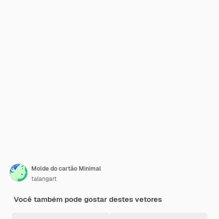
Molde do cartão Minimal
talangart
Você também pode gostar destes vetores