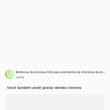
Molduras de princesa fofa para elementos de interiores de imagens
tartila
Você também pode gostar destes vetores