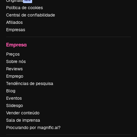
Originais
New
Política de cookies
Central de confiabilidade
Afiliados
Empresas
Empresa
Preços
Sobre nós
Reviews
Emprego
Tendências de pesquisa
Blog
Eventos
Slidesgo
Vender conteúdo
Sala de imprensa
Procurando por magnific.ai?