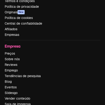
Termos e condições
Política de privacidade
Originais
New
Política de cookies
Central de confiabilidade
Afiliados
Empresas
Empresa
Preços
Sobre nós
Reviews
Emprego
Tendências de pesquisa
Blog
Eventos
Slidesgo
Vender conteúdo
Sala de imprensa