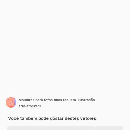
Molduras para fotos finas realista. Ilustração
arm-stockers
Você também pode gostar destes vetores