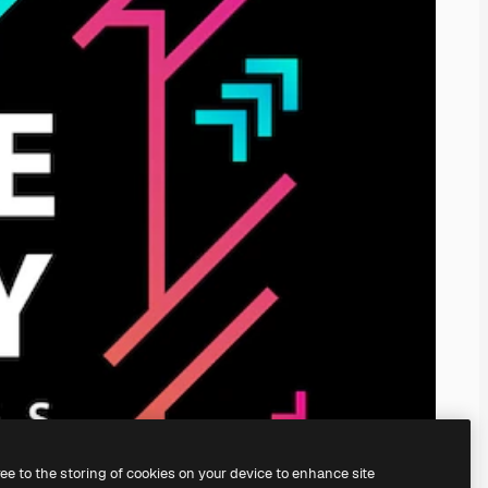
ree to the storing of cookies on your device to enhance site