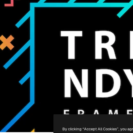
By clicking “Accept All Cookies”, you ag