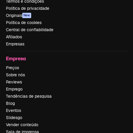
Termos e condições
Política de privacidade
Originais
New
Política de cookies
Central de confiabilidade
Afiliados
Empresas
Empresa
Preços
Sobre nós
Reviews
Emprego
Tendências de pesquisa
Blog
Eventos
Slidesgo
Vender conteúdo
Sala de imprensa