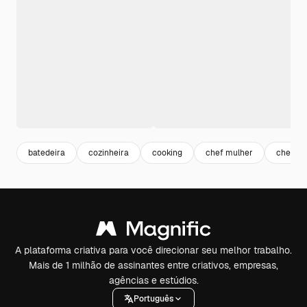
batedeira
cozinheira
cooking
chef mulher
chef
A plataforma criativa para você direcionar seu melhor trabalho.
Mais de 1 milhão de assinantes entre criativos, empresas,
agências e estúdios.
Português