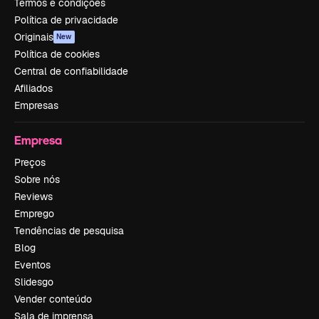
Termos e condições
Política de privacidade
Originais
New
Política de cookies
Central de confiabilidade
Afiliados
Empresas
Empresa
Preços
Sobre nós
Reviews
Emprego
Tendências de pesquisa
Blog
Eventos
Slidesgo
Vender conteúdo
Sala de imprensa