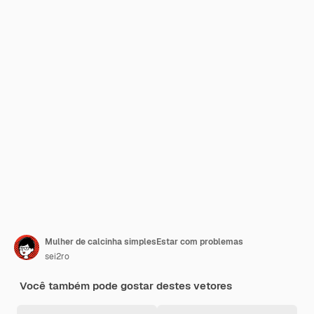
Mulher de calcinha simplesEstar com problemas
sei2ro
Você também pode gostar destes vetores