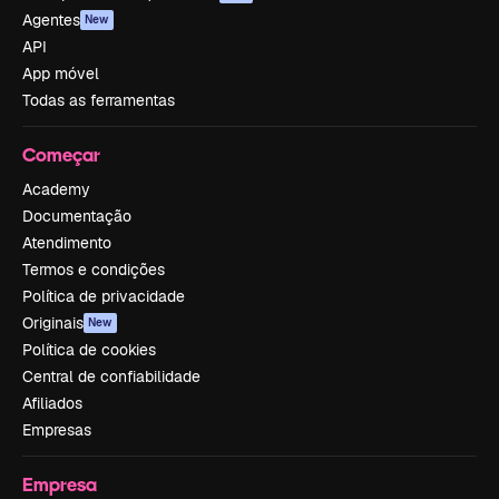
Agentes
New
API
App móvel
Todas as ferramentas
Começar
Academy
Documentação
Atendimento
Termos e condições
Política de privacidade
Originais
New
Política de cookies
Central de confiabilidade
Afiliados
Empresas
Empresa