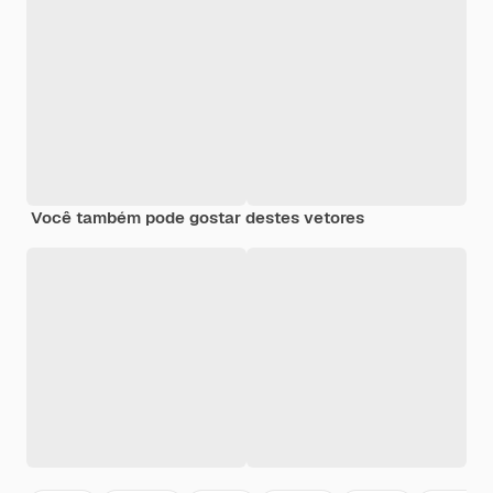
Você também pode gostar destes vetores