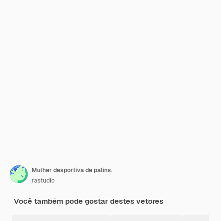
Mulher desportiva de patins.
rastudio
Você também pode gostar destes vetores