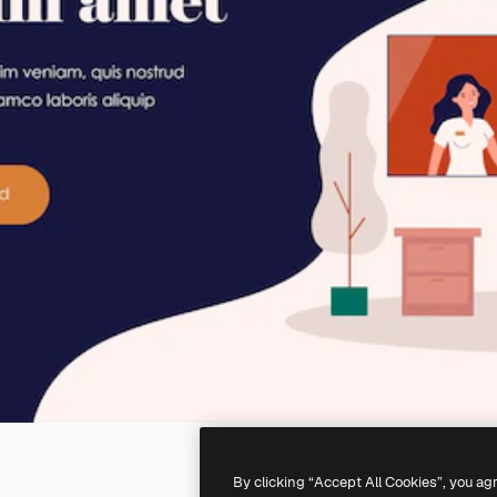
By clicking “Accept All Cookies”, you ag