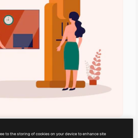
ree to the storing of cookies on your device to enhance site