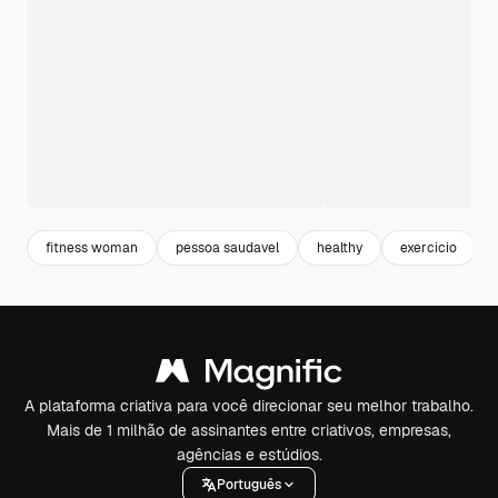
fitness woman
pessoa saudavel
healthy
exercicio
A plataforma criativa para você direcionar seu melhor trabalho.
Mais de 1 milhão de assinantes entre criativos, empresas,
agências e estúdios.
Português