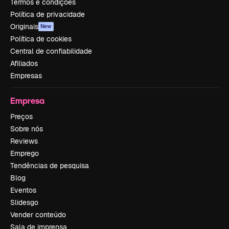
Termos e condições
Política de privacidade
Originais
New
Política de cookies
Central de confiabilidade
Afiliados
Empresas
Empresa
Preços
Sobre nós
Reviews
Emprego
Tendências de pesquisa
Blog
Eventos
Slidesgo
Vender conteúdo
Sala de imprensa