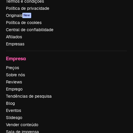
Termos e condições
Política de privacidade
Originais
New
Política de cookies
Central de confiabilidade
Afiliados
Empresas
Empresa
Preços
Sobre nós
Reviews
Emprego
Tendências de pesquisa
Blog
Eventos
Slidesgo
Vender conteúdo
Sala de imprensa