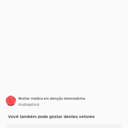
Mulher médica em atenção telemedicina
studiogstock
Você também pode gostar destes vetores