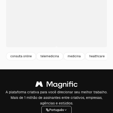
consulta online
telemedicina
medicina
healthcare
A plataforma criativa para você direcionar seu melhor trabalho.
Mais de 1 milhão de assinantes entre criativos, empresas,
agências e estúdios.
Português