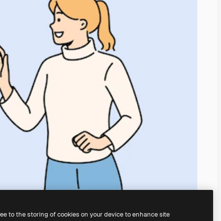
ree to the storing of cookies on your device to enhance site