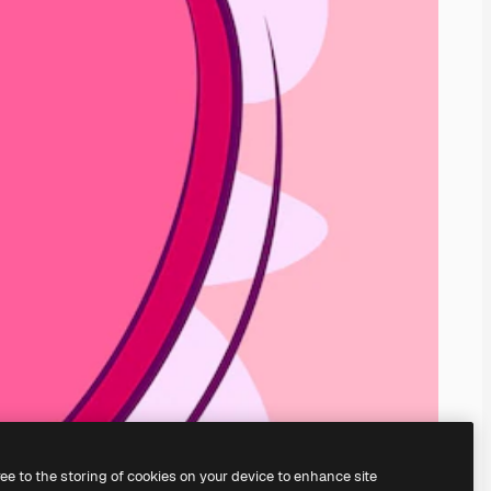
ree to the storing of cookies on your device to enhance site