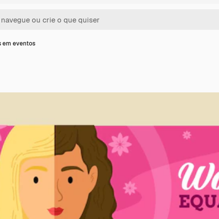
s em eventos