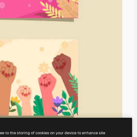
ree to the storing of cookies on your device to enhance site