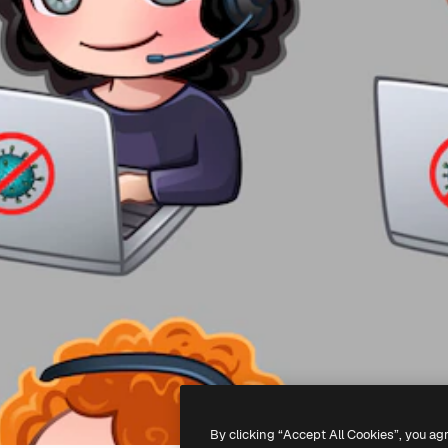
By clicking “Accept All Cookies”, you ag