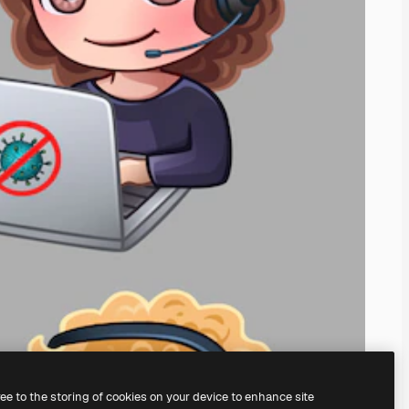
ree to the storing of cookies on your device to enhance site