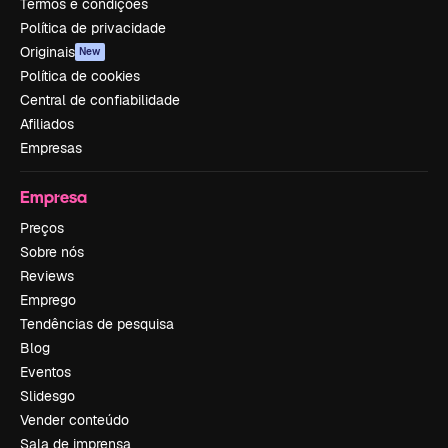
Termos e condições
Política de privacidade
Originais
New
Política de cookies
Central de confiabilidade
Afiliados
Empresas
Empresa
Preços
Sobre nós
Reviews
Emprego
Tendências de pesquisa
Blog
Eventos
Slidesgo
Vender conteúdo
Sala de imprensa