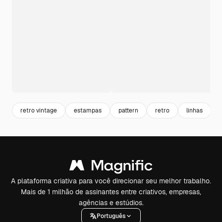
retro vintage
estampas
pattern
retro
linhas
A plataforma criativa para você direcionar seu melhor trabalho.
Mais de 1 milhão de assinantes entre criativos, empresas,
agências e estúdios.
Português