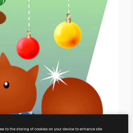
ree to the storing of cookies on your device to enhance site