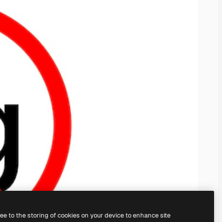
ree to the storing of cookies on your device to enhance site