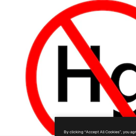
By clicking “Accept All Cookies”, you ag